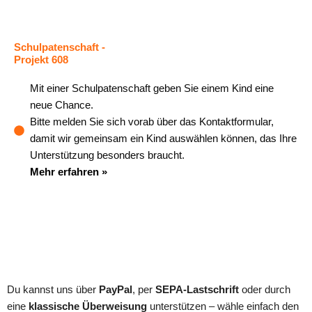
Schulpatenschaft
-
Projekt 608
Mit einer Schulpatenschaft geben Sie einem Kind eine
neue Chance.
Bitte melden Sie sich vorab über das Kontaktformular,
damit wir gemeinsam ein Kind auswählen können, das Ihre
Unterstützung besonders braucht.
Mehr erfahren »
Jetzt spenden
Du kannst uns über
PayPal
, per
SEPA-Lastschrift
oder durch
eine
klassische Überweisung
unterstützen – wähle einfach den