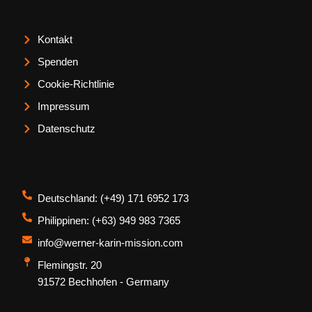
Kontakt
Spenden
Cookie-Richtlinie
Impressum
Datenschutz
Deutschland: (+49) 171 6952 173
Philippinen: (+63) 949 983 7365
info@werner-karin-mission.com
Flemingstr. 20
91572 Bechhofen - Germany