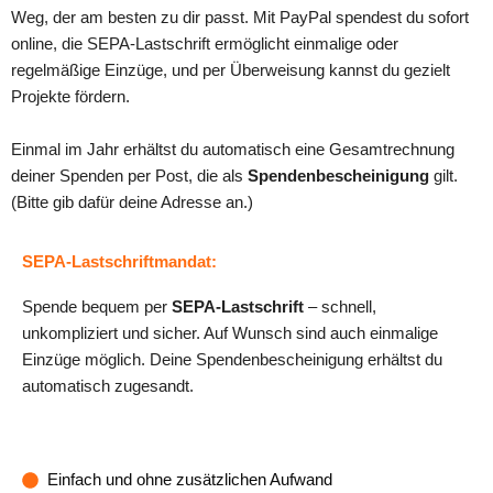
Weg, der am besten zu dir passt. Mit PayPal spendest du sofort
online, die SEPA-Lastschrift ermöglicht einmalige oder
regelmäßige Einzüge, und per Überweisung kannst du gezielt
Projekte fördern.
Einmal im Jahr erhältst du automatisch eine Gesamtrechnung
deiner Spenden per Post, die als
Spendenbescheinigung
gilt.
(Bitte gib dafür deine Adresse an.)
SEPA-Lastschriftmandat
:
Spende bequem per
SEPA-Lastschrift
– schnell,
unkompliziert und sicher. Auf Wunsch sind auch einmalige
Einzüge möglich. Deine Spendenbescheinigung erhältst du
automatisch zugesandt.
Einfach und ohne zusätzlichen Aufwand