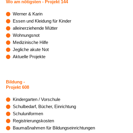
Wo am nötigsten
- Projekt 144
Werner & Karin
Essen und Kleidung für Kinder
alleinerziehende Mütter
Wohnungsnot
Medizinische Hilfe
Jegliche akute Not
Aktuelle Projekte
Bildung
-
Projekt 608
Kindergarten / Vorschule
Schulbedarf, Bücher, Einrichtung
Schuluniformen
Registrierungskosten
Baumaßnahmen für Bildungseinrichtungen