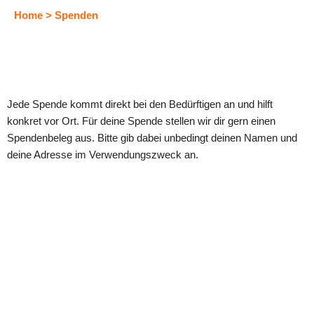
Home > Spenden
Jede Spende kommt direkt bei den Bedürftigen an und hilft
konkret vor Ort. Für deine Spende stellen wir dir gern einen
Spendenbeleg aus. Bitte gib dabei unbedingt deinen Namen und
deine Adresse im Verwendungszweck an.
Jetzt spenden