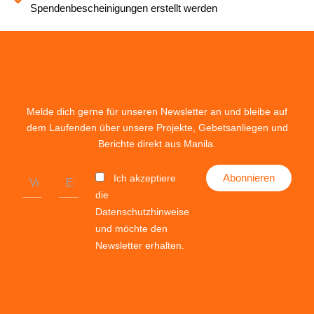
Spendenbescheinigungen erstellt werden
Melde dich gerne für unseren Newsletter an und bleibe auf
dem Laufenden über unsere Projekte, Gebetsanliegen und
Berichte direkt aus Manila.
Ich akzeptiere
Abonnieren
die
Datenschutzhinweise
und möchte den
Newsletter erhalten.