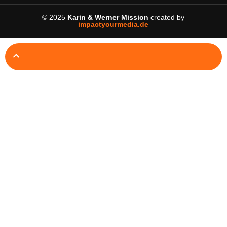
© 2025
Karin & Werner Mission
created by
impactyourmedia.de