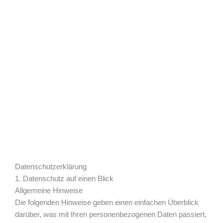
Datenschutz­erklärung
1. Datenschutz auf einen Blick
Allgemeine Hinweise
Die folgenden Hinweise geben einen einfachen Überblick
darüber, was mit Ihren personenbezogenen Daten passiert,