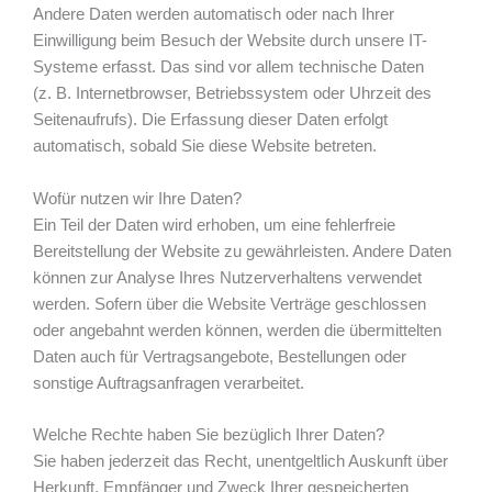
Andere Daten werden automatisch oder nach Ihrer
Einwilligung beim Besuch der Website durch unsere IT-
Systeme erfasst. Das sind vor allem technische Daten
(z. B. Internetbrowser, Betriebssystem oder Uhrzeit des
Seitenaufrufs). Die Erfassung dieser Daten erfolgt
automatisch, sobald Sie diese Website betreten.
Wofür nutzen wir Ihre Daten?
Ein Teil der Daten wird erhoben, um eine fehlerfreie
Bereitstellung der Website zu gewährleisten. Andere Daten
können zur Analyse Ihres Nutzerverhaltens verwendet
werden. Sofern über die Website Verträge geschlossen
oder angebahnt werden können, werden die übermittelten
Daten auch für Vertragsangebote, Bestellungen oder
sonstige Auftragsanfragen verarbeitet.
Welche Rechte haben Sie bezüglich Ihrer Daten?
Sie haben jederzeit das Recht, unentgeltlich Auskunft über
Herkunft, Empfänger und Zweck Ihrer gespeicherten