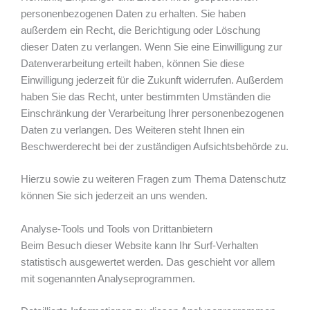
personenbezogenen Daten zu erhalten. Sie haben
außerdem ein Recht, die Berichtigung oder Löschung
dieser Daten zu verlangen. Wenn Sie eine Einwilligung zur
Datenverarbeitung erteilt haben, können Sie diese
Einwilligung jederzeit für die Zukunft widerrufen. Außerdem
haben Sie das Recht, unter bestimmten Umständen die
Einschränkung der Verarbeitung Ihrer personenbezogenen
Daten zu verlangen. Des Weiteren steht Ihnen ein
Beschwerderecht bei der zuständigen Aufsichtsbehörde zu.
Hierzu sowie zu weiteren Fragen zum Thema Datenschutz
können Sie sich jederzeit an uns wenden.
Analyse-Tools und Tools von Dritt­anbietern
Beim Besuch dieser Website kann Ihr Surf-Verhalten
statistisch ausgewertet werden. Das geschieht vor allem
mit sogenannten Analyseprogrammen.