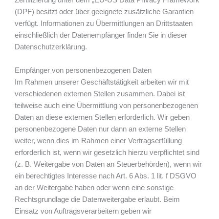
Zertifizierung unter dem „EU-US Data Privacy Framework“
(DPF) besitzt oder über geeignete zusätzliche Garantien
verfügt. Informationen zu Übermittlungen an Drittstaaten
einschließlich der Datenempfänger finden Sie in dieser
Datenschutzerklärung.
Empfänger von personenbezogenen Daten
Im Rahmen unserer Geschäftstätigkeit arbeiten wir mit
verschiedenen externen Stellen zusammen. Dabei ist
teilweise auch eine Übermittlung von personenbezogenen
Daten an diese externen Stellen erforderlich. Wir geben
personenbezogene Daten nur dann an externe Stellen
weiter, wenn dies im Rahmen einer Vertragserfüllung
erforderlich ist, wenn wir gesetzlich hierzu verpflichtet sind
(z. B. Weitergabe von Daten an Steuerbehörden), wenn wir
ein berechtigtes Interesse nach Art. 6 Abs. 1 lit. f DSGVO
an der Weitergabe haben oder wenn eine sonstige
Rechtsgrundlage die Datenweitergabe erlaubt. Beim
Einsatz von Auftragsverarbeitern geben wir