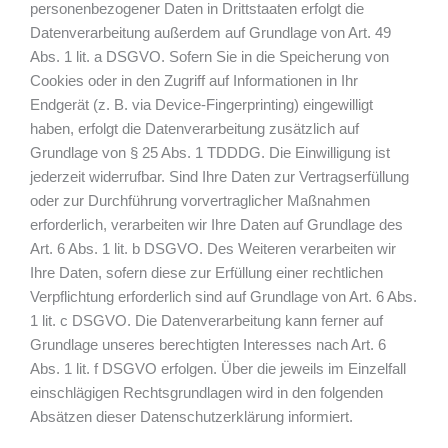
personenbezogener Daten in Drittstaaten erfolgt die
Datenverarbeitung außerdem auf Grundlage von Art. 49
Abs. 1 lit. a DSGVO. Sofern Sie in die Speicherung von
Cookies oder in den Zugriff auf Informationen in Ihr
Endgerät (z. B. via Device-Fingerprinting) eingewilligt
haben, erfolgt die Datenverarbeitung zusätzlich auf
Grundlage von § 25 Abs. 1 TDDDG. Die Einwilligung ist
jederzeit widerrufbar. Sind Ihre Daten zur Vertragserfüllung
oder zur Durchführung vorvertraglicher Maßnahmen
erforderlich, verarbeiten wir Ihre Daten auf Grundlage des
Art. 6 Abs. 1 lit. b DSGVO. Des Weiteren verarbeiten wir
Ihre Daten, sofern diese zur Erfüllung einer rechtlichen
Verpflichtung erforderlich sind auf Grundlage von Art. 6 Abs.
1 lit. c DSGVO. Die Datenverarbeitung kann ferner auf
Grundlage unseres berechtigten Interesses nach Art. 6
Abs. 1 lit. f DSGVO erfolgen. Über die jeweils im Einzelfall
einschlägigen Rechtsgrundlagen wird in den folgenden
Absätzen dieser Datenschutzerklärung informiert.