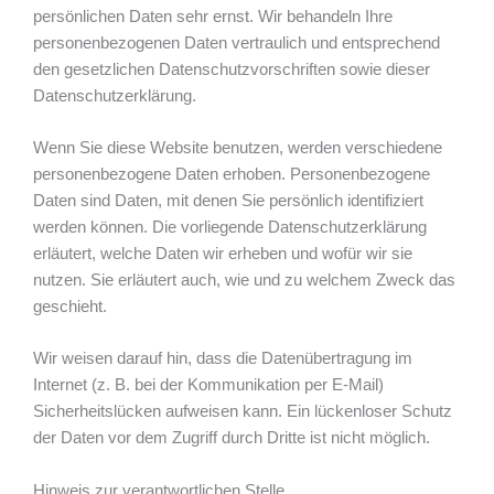
persönlichen Daten sehr ernst. Wir behandeln Ihre
personenbezogenen Daten vertraulich und entsprechend
den gesetzlichen Datenschutzvorschriften sowie dieser
Datenschutzerklärung.
Wenn Sie diese Website benutzen, werden verschiedene
personenbezogene Daten erhoben. Personenbezogene
Daten sind Daten, mit denen Sie persönlich identifiziert
werden können. Die vorliegende Datenschutzerklärung
erläutert, welche Daten wir erheben und wofür wir sie
nutzen. Sie erläutert auch, wie und zu welchem Zweck das
geschieht.
Wir weisen darauf hin, dass die Datenübertragung im
Internet (z. B. bei der Kommunikation per E-Mail)
Sicherheitslücken aufweisen kann. Ein lückenloser Schutz
der Daten vor dem Zugriff durch Dritte ist nicht möglich.
Hinweis zur verantwortlichen Stelle