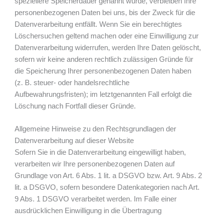
speziellere Speicherdauer genannt wurde, verbleiben Ihre
personenbezogenen Daten bei uns, bis der Zweck für die
Datenverarbeitung entfällt. Wenn Sie ein berechtigtes
Löschersuchen geltend machen oder eine Einwilligung zur
Datenverarbeitung widerrufen, werden Ihre Daten gelöscht,
sofern wir keine anderen rechtlich zulässigen Gründe für
die Speicherung Ihrer personenbezogenen Daten haben
(z. B. steuer- oder handelsrechtliche
Aufbewahrungsfristen); im letztgenannten Fall erfolgt die
Löschung nach Fortfall dieser Gründe.
Allgemeine Hinweise zu den Rechtsgrundlagen der
Datenverarbeitung auf dieser Website
Sofern Sie in die Datenverarbeitung eingewilligt haben,
verarbeiten wir Ihre personenbezogenen Daten auf
Grundlage von Art. 6 Abs. 1 lit. a DSGVO bzw. Art. 9 Abs. 2
lit. a DSGVO, sofern besondere Datenkategorien nach Art.
9 Abs. 1 DSGVO verarbeitet werden. Im Falle einer
ausdrücklichen Einwilligung in die Übertragung