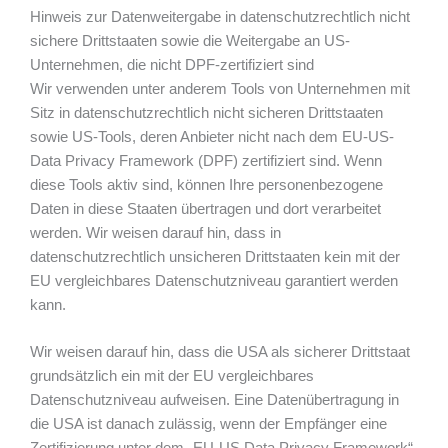
Hinweis zur Datenweitergabe in datenschutzrechtlich nicht
sichere Drittstaaten sowie die Weitergabe an US-
Unternehmen, die nicht DPF-zertifiziert sind
Wir verwenden unter anderem Tools von Unternehmen mit
Sitz in datenschutzrechtlich nicht sicheren Drittstaaten
sowie US-Tools, deren Anbieter nicht nach dem EU-US-
Data Privacy Framework (DPF) zertifiziert sind. Wenn
diese Tools aktiv sind, können Ihre personenbezogene
Daten in diese Staaten übertragen und dort verarbeitet
werden. Wir weisen darauf hin, dass in
datenschutzrechtlich unsicheren Drittstaaten kein mit der
EU vergleichbares Datenschutzniveau garantiert werden
kann.
Wir weisen darauf hin, dass die USA als sicherer Drittstaat
grundsätzlich ein mit der EU vergleichbares
Datenschutzniveau aufweisen. Eine Datenübertragung in
die USA ist danach zulässig, wenn der Empfänger eine