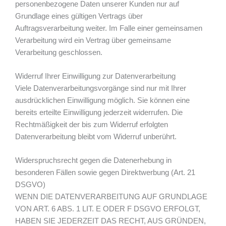
personenbezogene Daten unserer Kunden nur auf
Grundlage eines gültigen Vertrags über
Auftragsverarbeitung weiter. Im Falle einer gemeinsamen
Verarbeitung wird ein Vertrag über gemeinsame
Verarbeitung geschlossen.
Widerruf Ihrer Einwilligung zur Datenverarbeitung
Viele Datenverarbeitungsvorgänge sind nur mit Ihrer
ausdrücklichen Einwilligung möglich. Sie können eine
bereits erteilte Einwilligung jederzeit widerrufen. Die
Rechtmäßigkeit der bis zum Widerruf erfolgten
Datenverarbeitung bleibt vom Widerruf unberührt.
Widerspruchsrecht gegen die Datenerhebung in
besonderen Fällen sowie gegen Direktwerbung (Art. 21
DSGVO)
WENN DIE DATENVERARBEITUNG AUF GRUNDLAGE
VON ART. 6 ABS. 1 LIT. E ODER F DSGVO ERFOLGT,
HABEN SIE JEDERZEIT DAS RECHT, AUS GRÜNDEN,