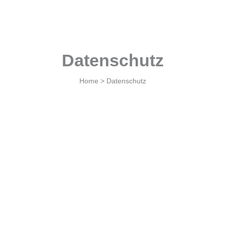
Datenschutz
Home > Datenschutz