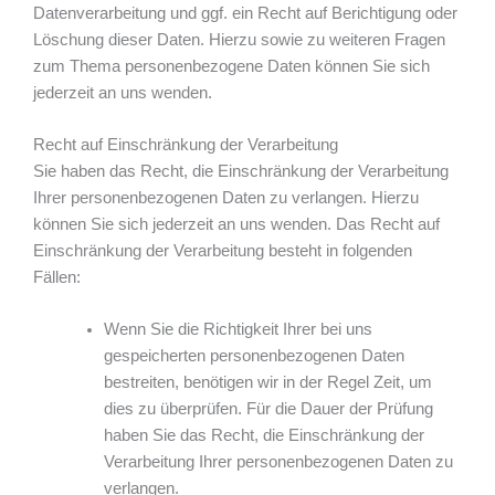
Datenverarbeitung und ggf. ein Recht auf Berichtigung oder
Löschung dieser Daten. Hierzu sowie zu weiteren Fragen
zum Thema personenbezogene Daten können Sie sich
jederzeit an uns wenden.
Recht auf Einschränkung der Verarbeitung
Sie haben das Recht, die Einschränkung der Verarbeitung
Ihrer personenbezogenen Daten zu verlangen. Hierzu
können Sie sich jederzeit an uns wenden. Das Recht auf
Einschränkung der Verarbeitung besteht in folgenden
Fällen:
Wenn Sie die Richtigkeit Ihrer bei uns
gespeicherten personenbezogenen Daten
bestreiten, benötigen wir in der Regel Zeit, um
dies zu überprüfen. Für die Dauer der Prüfung
haben Sie das Recht, die Einschränkung der
Verarbeitung Ihrer personenbezogenen Daten zu
verlangen.