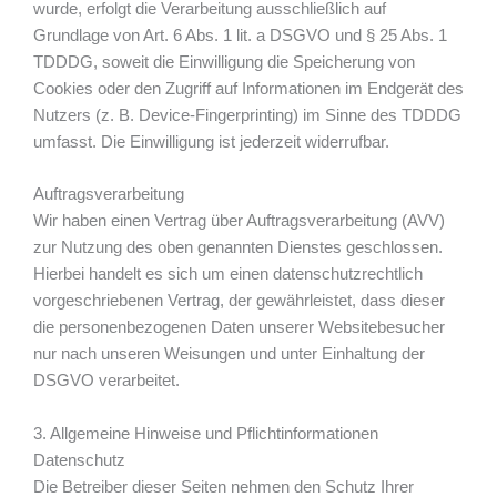
wurde, erfolgt die Verarbeitung ausschließlich auf
Grundlage von Art. 6 Abs. 1 lit. a DSGVO und § 25 Abs. 1
TDDDG, soweit die Einwilligung die Speicherung von
Cookies oder den Zugriff auf Informationen im Endgerät des
Nutzers (z. B. Device-Fingerprinting) im Sinne des TDDDG
umfasst. Die Einwilligung ist jederzeit widerrufbar.
Auftragsverarbeitung
Wir haben einen Vertrag über Auftragsverarbeitung (AVV)
zur Nutzung des oben genannten Dienstes geschlossen.
Hierbei handelt es sich um einen datenschutzrechtlich
vorgeschriebenen Vertrag, der gewährleistet, dass dieser
die personenbezogenen Daten unserer Websitebesucher
nur nach unseren Weisungen und unter Einhaltung der
DSGVO verarbeitet.
3. Allgemeine Hinweise und Pflicht­informationen
Datenschutz
Die Betreiber dieser Seiten nehmen den Schutz Ihrer