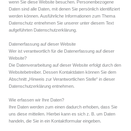
wenn Sie diese Website besuchen. Personenbezogene
Daten sind alle Daten, mit denen Sie persönlich identifiziert
werden können. Ausführliche Informationen zum Thema
Datenschutz entnehmen Sie unserer unter diesem Text
aufgeführten Datenschutzerklärung.
Datenerfassung auf dieser Website
Wer ist verantwortlich für die Datenerfassung auf dieser
Website?
Die Datenverarbeitung auf dieser Website erfolgt durch den
Websitebetreiber. Dessen Kontaktdaten können Sie dem
Abschnitt „Hinweis zur Verantwortlichen Stelle“ in dieser
Datenschutzerklärung entnehmen.
Wie erfassen wir Ihre Daten?
Ihre Daten werden zum einen dadurch erhoben, dass Sie
uns diese mitteilen. Hierbei kann es sich z. B. um Daten
handeln, die Sie in ein Kontaktformular eingeben.