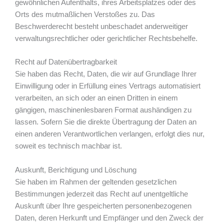
gewöhnlichen Aufenthalts, ihres Arbeitsplatzes oder des
Orts des mutmaßlichen Verstoßes zu. Das
Beschwerderecht besteht unbeschadet anderweitiger
verwaltungsrechtlicher oder gerichtlicher Rechtsbehelfe.
Recht auf Daten­übertrag­barkeit
Sie haben das Recht, Daten, die wir auf Grundlage Ihrer
Einwilligung oder in Erfüllung eines Vertrags automatisiert
verarbeiten, an sich oder an einen Dritten in einem
gängigen, maschinenlesbaren Format aushändigen zu
lassen. Sofern Sie die direkte Übertragung der Daten an
einen anderen Verantwortlichen verlangen, erfolgt dies nur,
soweit es technisch machbar ist.
Auskunft, Berichtigung und Löschung
Sie haben im Rahmen der geltenden gesetzlichen
Bestimmungen jederzeit das Recht auf unentgeltliche
Auskunft über Ihre gespeicherten personenbezogenen
Daten, deren Herkunft und Empfänger und den Zweck der