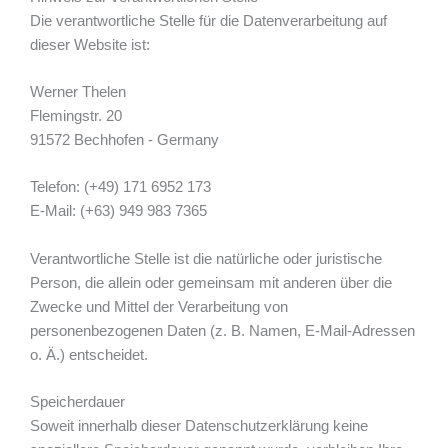
Die verantwortliche Stelle für die Datenverarbeitung auf
dieser Website ist:
Werner Thelen
Flemingstr. 20
91572 Bechhofen - Germany
Telefon: (+49) 171 6952 173
E-Mail: (+63) 949 983 7365
Verantwortliche Stelle ist die natürliche oder juristische
Person, die allein oder gemeinsam mit anderen über die
Zwecke und Mittel der Verarbeitung von
personenbezogenen Daten (z. B. Namen, E-Mail-Adressen
o. Ä.) entscheidet.
Speicherdauer
Soweit innerhalb dieser Datenschutzerklärung keine